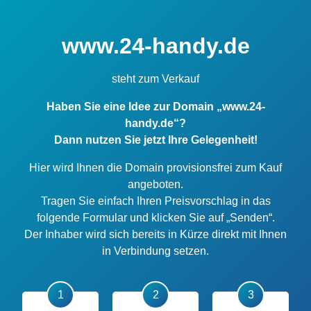
www.24-handy.de
steht zum Verkauf
Haben Sie eine Idee zur Domain „www.24-
handy.de“?
Dann nutzen Sie jetzt Ihre Gelegenheit!
Hier wird Ihnen die Domain provisionsfrei zum Kauf
angeboten.
Tragen Sie einfach Ihren Preisvorschlag in das
folgende Formular und klicken Sie auf „Senden“.
Der Inhaber wird sich bereits in Kürze direkt mit Ihnen
in Verbindung setzen.