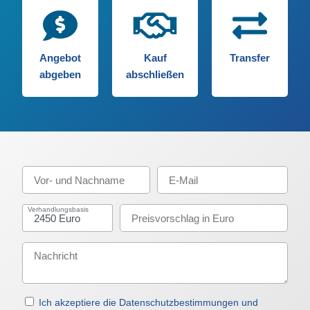
Angebot
Kauf
Transfer
abgeben
abschließen
Verhandlungsbasis
Ich akzeptiere die Datenschutzbestimmungen und